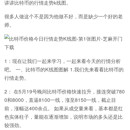
讲讲比特币的行情走势k线图。
很多人做这个不是因为他做不好，而是缺少一个好的老
师。
1：现在让我们一起来学习，一起来看今天的行情分析
吧。 一、比特币的K线图图解 1.我们先来看看比特币的
行情走势。
2： 在5月19号晚间比特币价格快速拉升，接连突破780
0和8000，直逼8100一线，涨至8150一线，截止目
前，涨幅达400余点。 如果从成交量来看，基本都是红
色实体柱子，量能在逐渐增加，说明市场的多头还是比
较强劲。