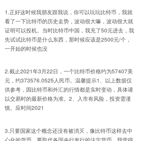
1.正好这时候我朋友跟我说，你可以玩玩比特币，我就
看了一下比特币的历史走势，波动很大嘛，波动很大就
证明可以投机。当时比特币中国，我充了50元进去，我
先试试比特币是什么东西，那时候应该是2500元/个，
一开始的时候也没
2.截止2021年3月22日，一个比特币价格约为57407美
元，约373576.0525人民币。温馨提示1、以上数据仅
供参考，因比特币和外汇的行情都是实时变动，具体请
以交易时的最新价格为准。2、入市有风险，投资需谨
慎。应时间2021
3.只要国家这个概念还没有被消灭，像比特币这样去中
心化的货币，要取代各国央行发行的法定货币，我觉得