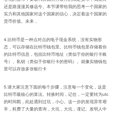
还是路漫漫其修远兮。本节课带给我的思考一个国家的
实力和其他国家对这个国家的信心，决定着这个国家的
货币价值。未来，
4.比特币是一种点对点的电子现金系统，没有实物形
态，可以存储在比特币钱包里。比特币钱包里存储着你
的比特币信息，包括比特币地址（类似于你的银行卡账
号）、私钥（类似于你银行卡的密码）。就像实物钱包
里可以存放多张银行卡
5.请大家注意下面的每个步骤，注意每一个变化，这是
比特币最核心的算法。转换时间，记住，一定要转为utc
的时间戳，此处遇到过坑，小心。这一步的发现异常艰
辛，耗费了大量的查询，大坑，大坑，谨记。发明人中