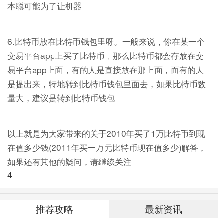
本聪可能为了让机器
6.比特币放在比特币钱包里呀。一般来说，你在某一个
交易平台app上买了比特币，那么比特币都会存放在交
易平台app上面，有的人是直接放在那上面，而有的人
是提出来，特地转到比特币钱包里面去，如果比特币数
量大，建议是转到比特币钱包
以上就是为大家带来的关于2010年买了1万比特币到现
在值多少钱(2011年买一万元比特币现在值多少)解答，
如果还有其他的疑问，请继续关注
4
推荐攻略
最新资讯