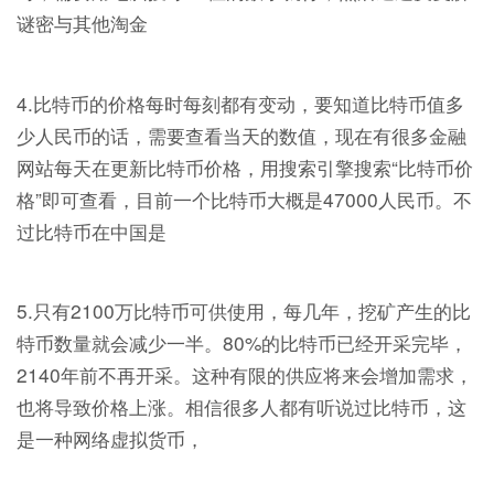
谜密与其他淘金
4.比特币的价格每时每刻都有变动，要知道比特币值多
少人民币的话，需要查看当天的数值，现在有很多金融
网站每天在更新比特币价格，用搜索引擎搜索“比特币价
格”即可查看，目前一个比特币大概是47000人民币。不
过比特币在中国是
5.只有2100万比特币可供使用，每几年，挖矿产生的比
特币数量就会减少一半。80%的比特币已经开采完毕，
2140年前不再开采。这种有限的供应将来会增加需求，
也将导致价格上涨。相信很多人都有听说过比特币，这
是一种网络虚拟货币，