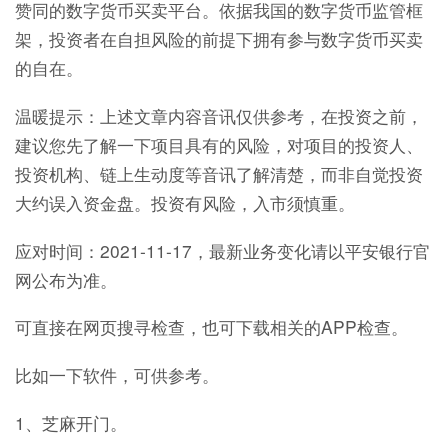
赞同的数字货币买卖平台。依据我国的数字货币监管框
架，投资者在自担风险的前提下拥有参与数字货币买卖
的自在。
温暖提示：上述文章内容音讯仅供参考，在投资之前，
建议您先了解一下项目具有的风险，对项目的投资人、
投资机构、链上生动度等音讯了解清楚，而非自觉投资
大约误入资金盘。投资有风险，入市须慎重。
应对时间：2021-11-17，最新业务变化请以平安银行官
网公布为准。
可直接在网页搜寻检查，也可下载相关的APP检查。
比如一下软件，可供参考。
1、芝麻开门。