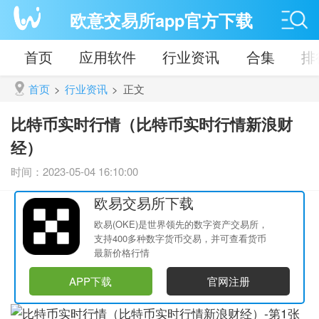
欧意交易所app官方下载
首页
应用软件
行业资讯
合集
排
首页
>
行业资讯
>
正文
比特币实时行情（比特币实时行情新浪财
经）
时间：2023-05-04 16:10:00
欧易交易所下载
欧易(OKE)是世界领先的数字资产交易所，
支持400多种数字货币交易，并可查看货币
最新价格行情
APP下载
官网注册