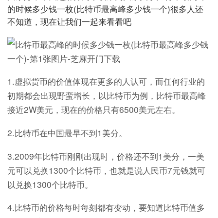
的时候多少钱一枚(比特币最高峰多少钱一个)很多人还
不知道，现在让我们一起来看看吧
1.虚拟货币的价值体现在更多的人认可，而任何行业的
初期都会出现野蛮增长，以比特币为例，比特币最高峰
接近2W美元，现在的价格只有6500美元左右。
2.比特币在中国最早不到1美分。
3.2009年比特币刚刚出现时，价格还不到1美分，一美
元可以兑换1300个比特币，也就是说人民币7元钱就可
以兑换1300个比特币。
4.比特币的价格每时每刻都有变动，要知道比特币值多