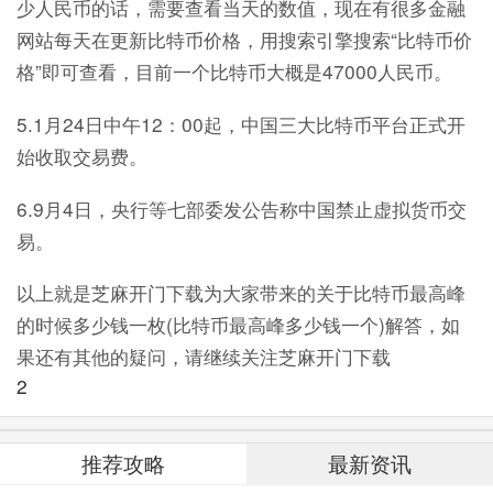
少人民币的话，需要查看当天的数值，现在有很多金融
网站每天在更新比特币价格，用搜索引擎搜索“比特币价
格”即可查看，目前一个比特币大概是47000人民币。
5.1月24日中午12：00起，中国三大比特币平台正式开
始收取交易费。
6.9月4日，央行等七部委发公告称中国禁止虚拟货币交
易。
以上就是芝麻开门下载为大家带来的关于比特币最高峰
的时候多少钱一枚(比特币最高峰多少钱一个)解答，如
果还有其他的疑问，请继续关注芝麻开门下载
2
推荐攻略
最新资讯