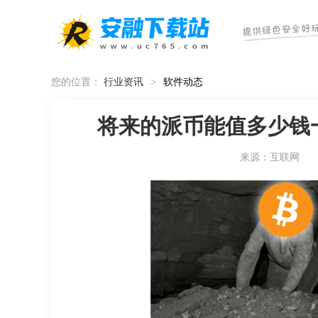
您的位置：
行业资讯
>
软件动态
将来的派币能值多少钱
来源：互联网