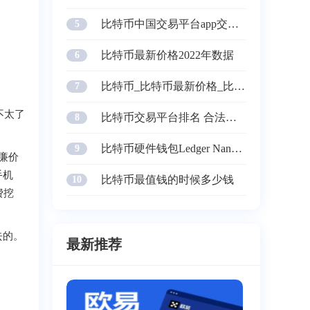
时间：2023-04-27
比特币中国交易平台app交易密码忘记了 怎么办？
5
时间：2023-04-27
比特币最新价格2022年数据
6
时间：2023-04-27
比特币_比特币最新价格_比特币价格今日行情
7
时间：2023-04-27
不太了
比特币交易平台排名 合法正规的比特币交易软件前十
8
时间：2023-04-27
比特币硬件钱包Ledger Nano X评测 它值得购买吗？
9
最廉价
时间：2023-04-27
手机
比特币最值钱的时候多少钱
10
费挖
时间：2023-04-27
去的。
最新推荐