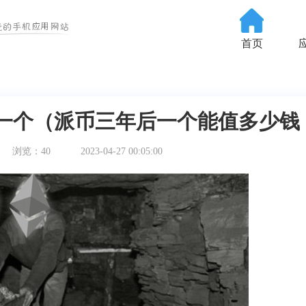
首页
一个（派币三年后一个能值多少钱
浏览：40
2023-04-27 00:05:00