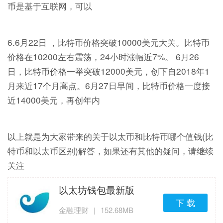
币是基于互联网，可以
6.6月22日 ，比特币价格突破10000美元大关。比特币
价格在10200左右震荡，24小时涨幅近7%。 6月26
日，比特币价格一举突破12000美元，创下自2018年1
月来近17个月高点。6月27日早间，比特币价格一度接
近14000美元，再创年内
以上就是为大家带来的关于以太币和比特币哪个值钱(比
特币和以太币区别)解答，如果还有其他的疑问，请继续
关注
以太坊钱包最新版
下 载
金融理财
|
152.68MB