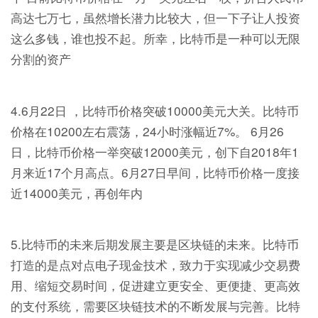
高达七万七，虽然增长潜力比较大，但一下子让人投资
这么多钱，谁也投不起。所幸，比特币是一种可以无限
分割的资产
4.6月22日 ，比特币价格突破10000美元大关。比特币
价格在10200左右震荡，24小时涨幅近7%。 6月26
日，比特币价格一举突破12000美元，创下自2018年1
月来近17个月高点。6月27日早间，比特币价格一度接
近14000美元，再创年内
5.比特币的未来后期发展主要是区块链的未来。比特币
打造的是点对点电子现金技术，致力于实现减少交易费
用、缩短交易时间，促进建立更安全、更便捷、更高效
的支付系统，需要区块链技术的不断发展与完善。比特